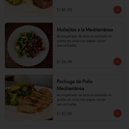
S/ 45.00
Mollejitas a la Mediterránea
Acompañado de brocoli salteado en 
aceite de oliva con papas cóctel 
sancochadas
S/ 26.00
Pechuga de Pollo
Mediterránea
Acompañado de brocoli salteado en 
aceite de oliva con papas cóctel 
sancochadas
S/ 27.00