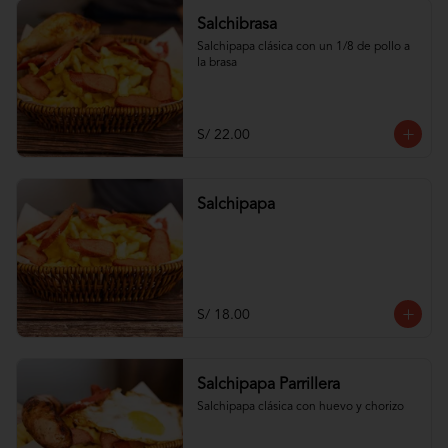
Salchibrasa
Salchipapa clásica con un 1/8 de pollo a 
la brasa
S/ 22.00
Salchipapa
S/ 18.00
Salchipapa Parrillera
Salchipapa clásica con huevo y chorizo