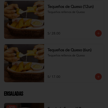
Tequeños de Queso (12un)
Tequeños rellenos de Queso
S/ 28.00
Tequeños de Queso (6un)
Tequeños rellenos de Queso
S/ 17.00
Ensaladas
-
30
%