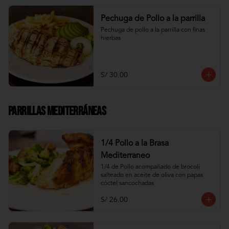
Pechuga de Pollo a la parrilla
Pechuga de pollo a la parrilla con finas 
hierbas
S/ 30.00
Parrillas Mediterráneas
1/4 Pollo a la Brasa
Mediterraneo
1/4 de Pollo acompañado de brocoli 
salteado en aceite de oliva con papas 
cóctel sancochadas
S/ 26.00