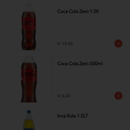
Coca Cola Zero 1.5lt
S/ 15.00
Coca Cola Zero 500ml
S/ 6.00
Inca Kola 1.5LT