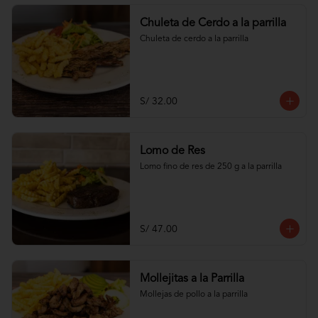
Chuleta de Cerdo a la parrilla
Chuleta de cerdo a la parrilla
S/ 32.00
Lomo de Res
Lomo fino de res de 250 g a la parrilla
S/ 47.00
Mollejitas a la Parrilla
Mollejas de pollo a la parrilla