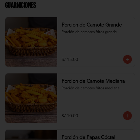
Guarniciones
Porcion de Camote Grande
Porción de camotes fritos grande
S/ 15.00
Porcion de Camote Mediana
Porción de camotes fritos mediana
S/ 10.00
Porción de Papas Cóctel