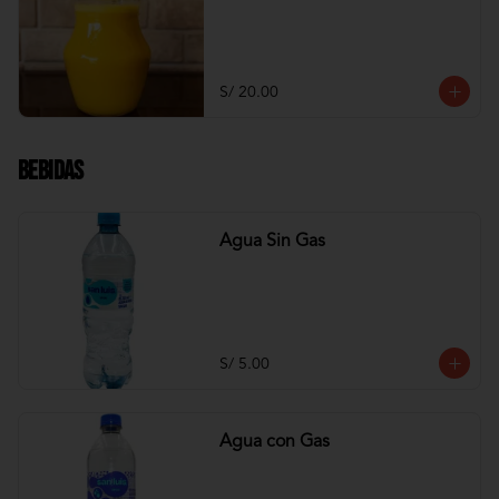
S/ 20.00
Bebidas
Agua Sin Gas
S/ 5.00
Agua con Gas