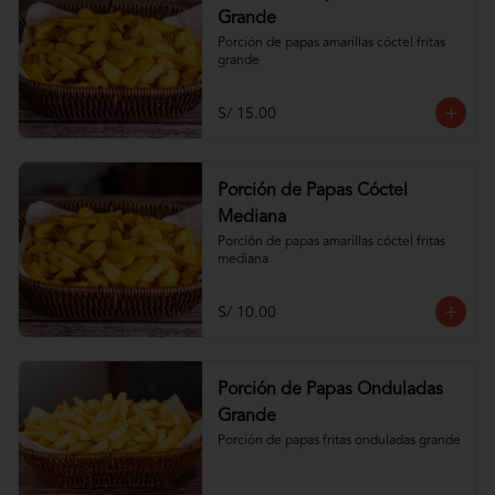
Grande
Porción de papas amarillas cóctel fritas 
grande
S/ 15.00
Porción de Papas Cóctel
Mediana
Porción de papas amarillas cóctel fritas 
mediana
S/ 10.00
Porción de Papas Onduladas
Grande
Porción de papas fritas onduladas grande