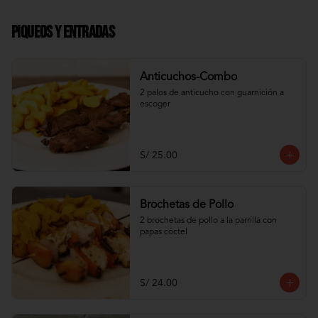
Piqueos y Entradas
Anticuchos-Combo
2 palos de anticucho con guarnición a 
escoger
S/ 25.00
Brochetas de Pollo
2 brochetas de pollo a la parrilla con 
papas cóctel
S/ 24.00