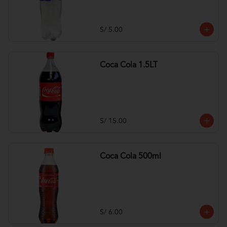
S/ 5.00
Coca Cola 1.5LT
S/ 15.00
Coca Cola 500ml
S/ 6.00