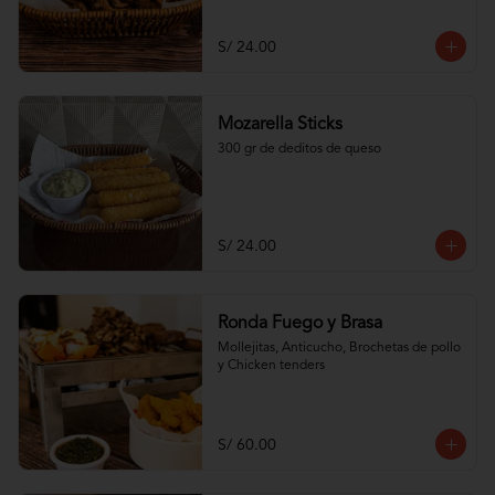
S/ 24.00
Mozarella Sticks
300 gr de deditos de queso
S/ 24.00
Ronda Fuego y Brasa
Mollejitas, Anticucho, Brochetas de pollo 
y Chicken tenders
S/ 60.00