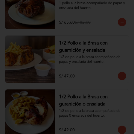
1 pollo a la brasa acompañado de papas y 
ensalada del huerto.
S/ 65.60
S/ 82.00
1/2 Pollo a la Brasa con
guarnición y ensalada
1/2 de pollo a la brasa acompañado de 
papas y ensalada del huerto.
S/ 47.00
1/2 Pollo a la Brasa con
guranición o ensalada
1/2 de pollo a la brasa acompañado de 
papas 0 ensalada del huerto.
S/ 42.00