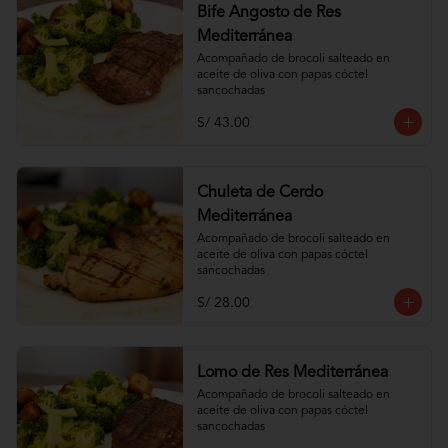
Bife Angosto de Res
Mediterránea
Acompañado de brocoli salteado en 
aceite de oliva con papas cóctel 
sancochadas
S/ 43.00
Chuleta de Cerdo
Mediterránea
Acompañado de brocoli salteado en 
aceite de oliva con papas cóctel 
sancochadas
S/ 28.00
Lomo de Res Mediterránea
Acompañado de brocoli salteado en 
aceite de oliva con papas cóctel 
sancochadas