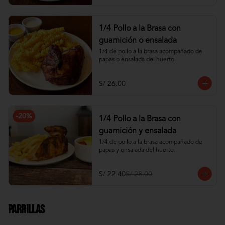
1/4 Pollo a la Brasa con
guarnición o ensalada
1/4 de pollo a la brasa acompañado de 
papas o ensalada del huerto.
S/ 26.00
-
20
%
1/4 Pollo a la Brasa con
guarnición y ensalada
1/4 de pollo a la brasa acompañado de 
papas y ensalada del huerto.
S/ 22.40
S/ 28.00
Parrillas