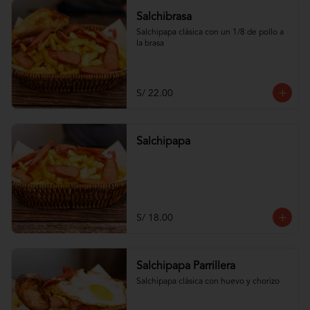
Salchibrasa
Salchipapa clásica con un 1/8 de pollo a 
la brasa
S/ 22.00
Salchipapa
S/ 18.00
Salchipapa Parrillera
Salchipapa clásica con huevo y chorizo