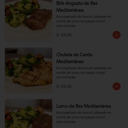
Bife Angosto de Res
Mediterránea
Acompañado de brocoli salteado en 
aceite de oliva con papas cóctel 
sancochadas
S/ 43.00
Chuleta de Cerdo
Mediterránea
Acompañado de brocoli salteado en 
aceite de oliva con papas cóctel 
sancochadas
S/ 28.00
Lomo de Res Mediterránea
Acompañado de brocoli salteado en 
aceite de oliva con papas cóctel 
sancochadas