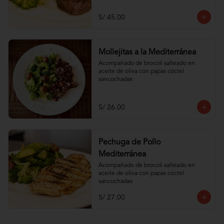
S/ 45.00
Mollejitas a la Mediterránea
Acompañado de brocoli salteado en 
aceite de oliva con papas cóctel 
sancochadas
S/ 26.00
Pechuga de Pollo
Mediterránea
Acompañado de brocoli salteado en 
aceite de oliva con papas cóctel 
sancochadas
S/ 27.00