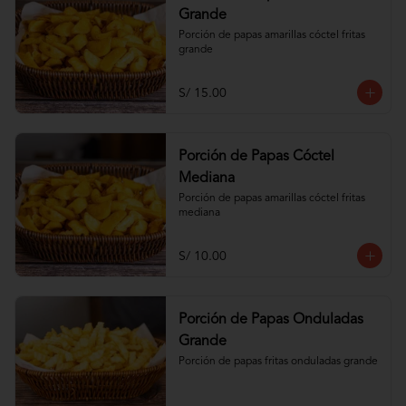
Grande
Porción de papas amarillas cóctel fritas 
grande
S/ 15.00
Porción de Papas Cóctel
Mediana
Porción de papas amarillas cóctel fritas 
mediana
S/ 10.00
Porción de Papas Onduladas
Grande
Porción de papas fritas onduladas grande