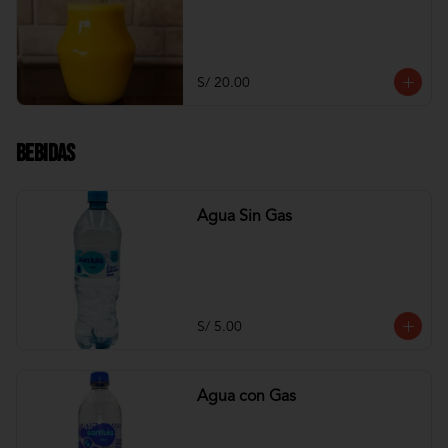
S/ 20.00
Bebidas
Agua Sin Gas
S/ 5.00
Agua con Gas