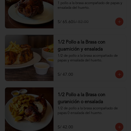
1 pollo a la brasa acompañado de papas y 
ensalada del huerto.
S/ 65.60
S/ 82.00
1/2 Pollo a la Brasa con
guarnición y ensalada
1/2 de pollo a la brasa acompañado de 
papas y ensalada del huerto.
S/ 47.00
1/2 Pollo a la Brasa con
guranición o ensalada
1/2 de pollo a la brasa acompañado de 
papas 0 ensalada del huerto.
S/ 42.00