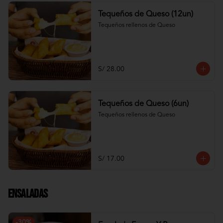
Tequeños de Queso (12un)
Tequeños rellenos de Queso
S/ 28.00
Tequeños de Queso (6un)
Tequeños rellenos de Queso
S/ 17.00
Ensaladas
-
30
%