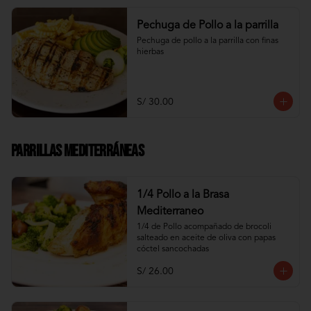
Pechuga de Pollo a la parrilla
Pechuga de pollo a la parrilla con finas 
hierbas
S/ 30.00
Parrillas Mediterráneas
1/4 Pollo a la Brasa
Mediterraneo
1/4 de Pollo acompañado de brocoli 
salteado en aceite de oliva con papas 
cóctel sancochadas
S/ 26.00