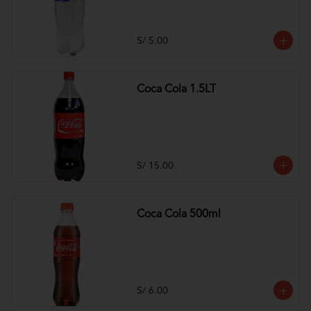
S/ 5.00
Coca Cola 1.5LT
S/ 15.00
Coca Cola 500ml
S/ 6.00