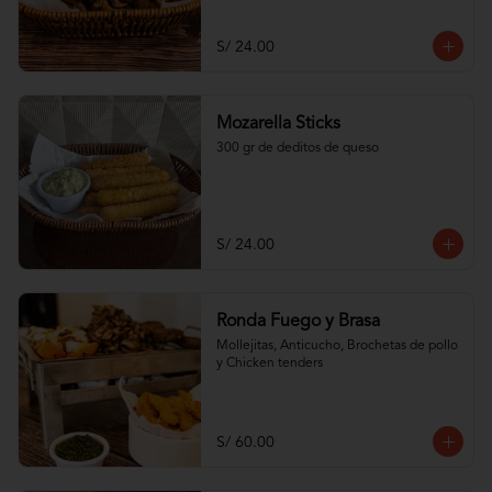
S/ 24.00
Mozarella Sticks
300 gr de deditos de queso
S/ 24.00
Ronda Fuego y Brasa
Mollejitas, Anticucho, Brochetas de pollo 
y Chicken tenders
S/ 60.00