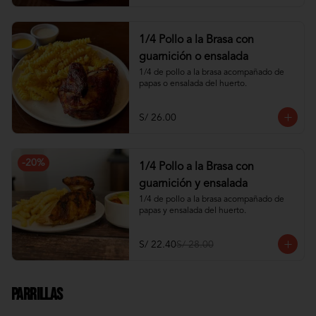
1/4 Pollo a la Brasa con
guarnición o ensalada
1/4 de pollo a la brasa acompañado de 
papas o ensalada del huerto.
S/ 26.00
-
20
%
1/4 Pollo a la Brasa con
guarnición y ensalada
1/4 de pollo a la brasa acompañado de 
papas y ensalada del huerto.
S/ 22.40
S/ 28.00
Parrillas