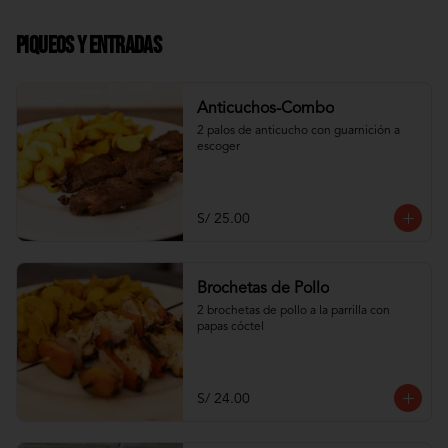
Piqueos y Entradas
Anticuchos-Combo
2 palos de anticucho con guarnición a 
escoger
S/ 25.00
Brochetas de Pollo
2 brochetas de pollo a la parrilla con 
papas cóctel
S/ 24.00