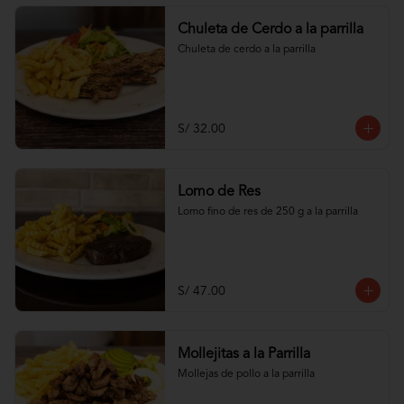
Chuleta de Cerdo a la parrilla
Chuleta de cerdo a la parrilla
S/ 32.00
Lomo de Res
Lomo fino de res de 250 g a la parrilla
S/ 47.00
Mollejitas a la Parrilla
Mollejas de pollo a la parrilla