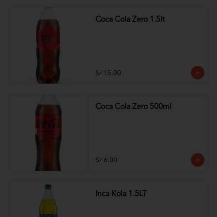
Coca Cola Zero 1.5lt
S/ 15.00
Coca Cola Zero 500ml
S/ 6.00
Inca Kola 1.5LT