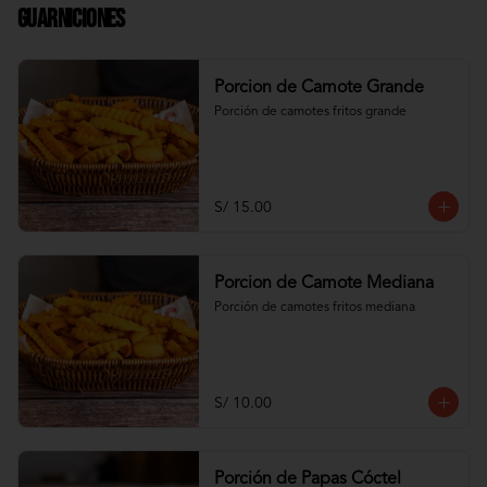
Guarniciones
Porcion de Camote Grande
Porción de camotes fritos grande
S/ 15.00
Porcion de Camote Mediana
Porción de camotes fritos mediana
S/ 10.00
Porción de Papas Cóctel