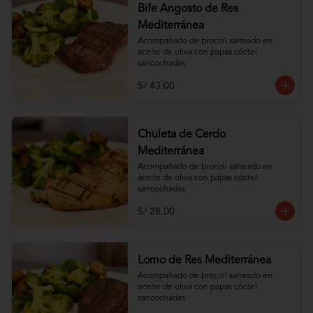
Bife Angosto de Res
Mediterránea
Acompañado de brocoli salteado en 
aceite de oliva con papas cóctel 
sancochadas
S/ 43.00
Chuleta de Cerdo
Mediterránea
Acompañado de brocoli salteado en 
aceite de oliva con papas cóctel 
sancochadas
S/ 28.00
Lomo de Res Mediterránea
Acompañado de brocoli salteado en 
aceite de oliva con papas cóctel 
sancochadas