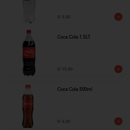
S/ 5.00
Coca Cola 1.5LT
S/ 15.00
Coca Cola 500ml
S/ 6.00