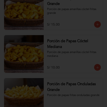
Grande
Porción de papas amarillas cóctel fritas 
grande
S/ 15.00
Porción de Papas Cóctel
Mediana
Porción de papas amarillas cóctel fritas 
mediana
S/ 10.00
Porción de Papas Onduladas
Grande
Porción de papas fritas onduladas grande