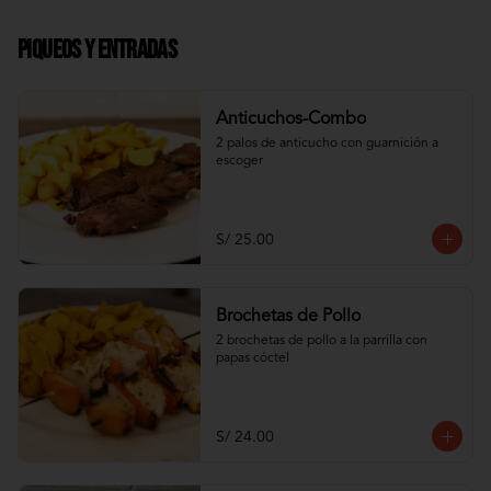
Piqueos y Entradas
Anticuchos-Combo
2 palos de anticucho con guarnición a 
escoger
S/ 25.00
Brochetas de Pollo
2 brochetas de pollo a la parrilla con 
papas cóctel
S/ 24.00