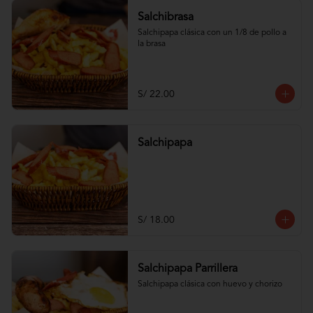
Salchibrasa
Salchipapa clásica con un 1/8 de pollo a 
la brasa
S/ 22.00
Salchipapa
S/ 18.00
Salchipapa Parrillera
Salchipapa clásica con huevo y chorizo