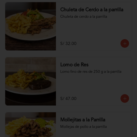
Chuleta de Cerdo a la parrilla
Chuleta de cerdo a la parrilla
S/ 32.00
Lomo de Res
Lomo fino de res de 250 g a la parrilla
S/ 47.00
Mollejitas a la Parrilla
Mollejas de pollo a la parrilla