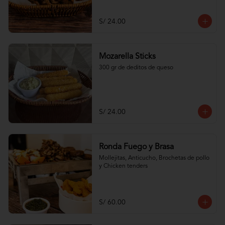
S/ 24.00
Mozarella Sticks
300 gr de deditos de queso
S/ 24.00
Ronda Fuego y Brasa
Mollejitas, Anticucho, Brochetas de pollo 
y Chicken tenders
S/ 60.00