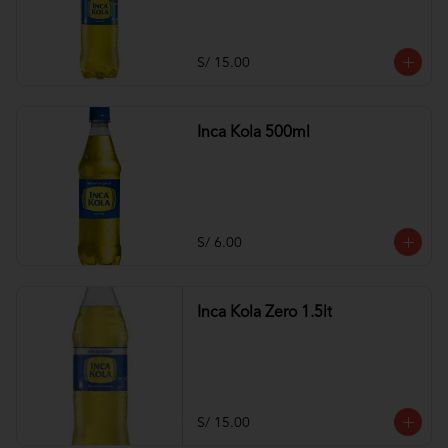
S/ 15.00
Inca Kola 500ml
S/ 6.00
Inca Kola Zero 1.5lt
S/ 15.00