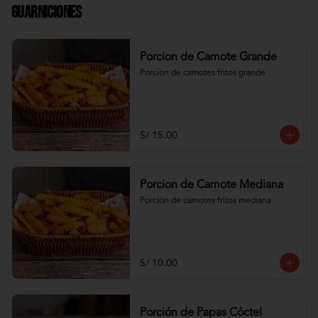
Guarniciones
Porcion de Camote Grande
Porción de camotes fritos grande
S/ 15.00
Porcion de Camote Mediana
Porción de camotes fritos mediana
S/ 10.00
Porción de Papas Cóctel