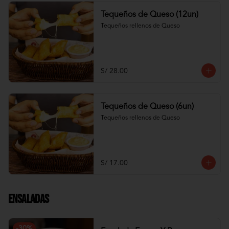
Tequeños de Queso (12un)
Tequeños rellenos de Queso
S/ 28.00
Tequeños de Queso (6un)
Tequeños rellenos de Queso
S/ 17.00
Ensaladas
-
30
%