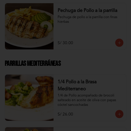
Pechuga de Pollo a la parrilla
Pechuga de pollo a la parrilla con finas 
hierbas
S/ 30.00
Parrillas Mediterráneas
1/4 Pollo a la Brasa
Mediterraneo
1/4 de Pollo acompañado de brocoli 
salteado en aceite de oliva con papas 
cóctel sancochadas
S/ 26.00