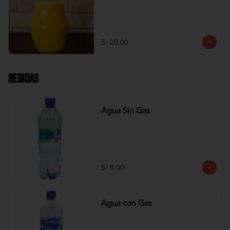
S/ 20.00
Bebidas
Agua Sin Gas
S/ 5.00
Agua con Gas