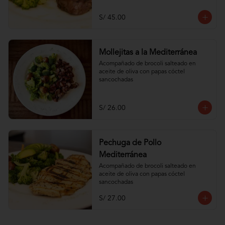
S/ 45.00
Mollejitas a la Mediterránea
Acompañado de brocoli salteado en 
aceite de oliva con papas cóctel 
sancochadas
S/ 26.00
Pechuga de Pollo
Mediterránea
Acompañado de brocoli salteado en 
aceite de oliva con papas cóctel 
sancochadas
S/ 27.00