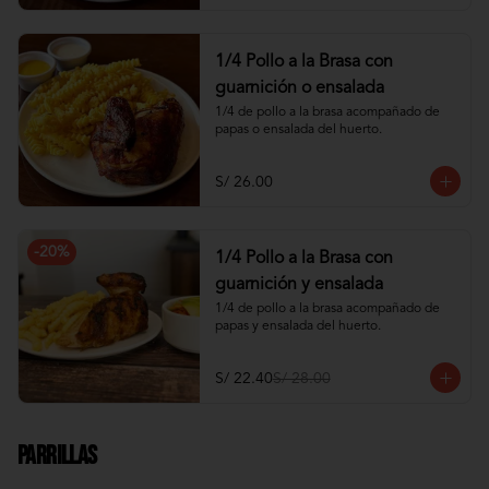
1/4 Pollo a la Brasa con
guarnición o ensalada
1/4 de pollo a la brasa acompañado de 
papas o ensalada del huerto.
S/ 26.00
-
20
%
1/4 Pollo a la Brasa con
guarnición y ensalada
1/4 de pollo a la brasa acompañado de 
papas y ensalada del huerto.
S/ 22.40
S/ 28.00
Parrillas