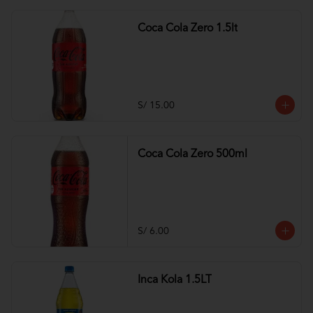
Coca Cola Zero 1.5lt
S/ 15.00
Coca Cola Zero 500ml
S/ 6.00
Inca Kola 1.5LT