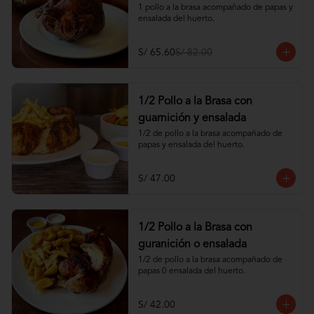
1 pollo a la brasa acompañado de papas y 
ensalada del huerto.
S/ 65.60
S/ 82.00
1/2 Pollo a la Brasa con
guarnición y ensalada
1/2 de pollo a la brasa acompañado de 
papas y ensalada del huerto.
S/ 47.00
1/2 Pollo a la Brasa con
guranición o ensalada
1/2 de pollo a la brasa acompañado de 
papas 0 ensalada del huerto.
S/ 42.00