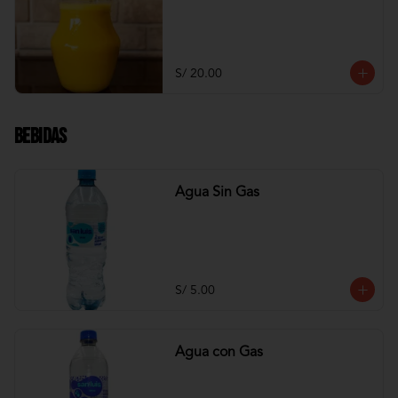
S/ 20.00
Bebidas
Agua Sin Gas
S/ 5.00
Agua con Gas