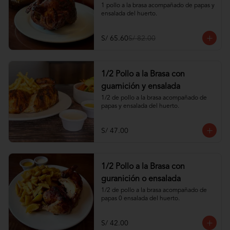
1 pollo a la brasa acompañado de papas y 
ensalada del huerto.
S/ 65.60
S/ 82.00
1/2 Pollo a la Brasa con
guarnición y ensalada
1/2 de pollo a la brasa acompañado de 
papas y ensalada del huerto.
S/ 47.00
1/2 Pollo a la Brasa con
guranición o ensalada
1/2 de pollo a la brasa acompañado de 
papas 0 ensalada del huerto.
S/ 42.00