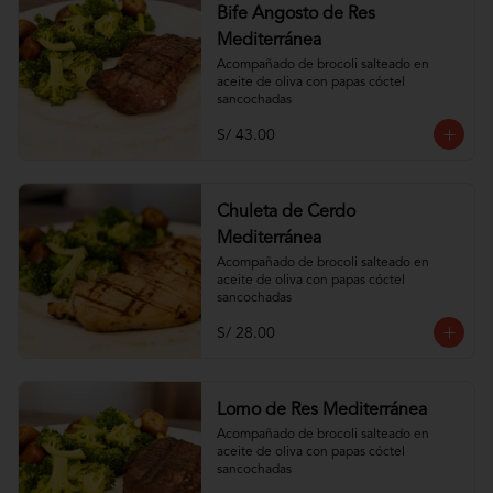
Bife Angosto de Res
Mediterránea
Acompañado de brocoli salteado en 
aceite de oliva con papas cóctel 
sancochadas
S/ 43.00
Chuleta de Cerdo
Mediterránea
Acompañado de brocoli salteado en 
aceite de oliva con papas cóctel 
sancochadas
S/ 28.00
Lomo de Res Mediterránea
Acompañado de brocoli salteado en 
aceite de oliva con papas cóctel 
sancochadas