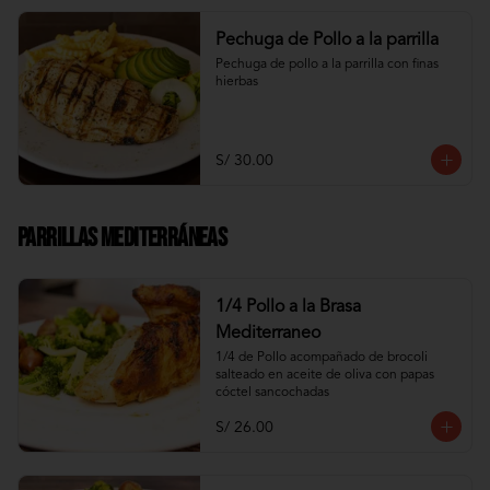
Pechuga de Pollo a la parrilla
Pechuga de pollo a la parrilla con finas 
hierbas
S/ 30.00
Parrillas Mediterráneas
1/4 Pollo a la Brasa
Mediterraneo
1/4 de Pollo acompañado de brocoli 
salteado en aceite de oliva con papas 
cóctel sancochadas
S/ 26.00