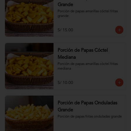
Grande
Porción de papas amarillas cóctel fritas 
grande
S/ 15.00
Porción de Papas Cóctel
Mediana
Porción de papas amarillas cóctel fritas 
mediana
S/ 10.00
Porción de Papas Onduladas
Grande
Porción de papas fritas onduladas grande