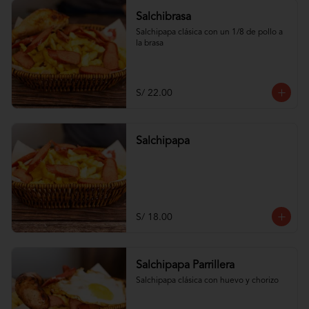
Salchibrasa
Salchipapa clásica con un 1/8 de pollo a 
la brasa
S/ 22.00
Salchipapa
S/ 18.00
Salchipapa Parrillera
Salchipapa clásica con huevo y chorizo