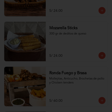
S/ 24.00
Mozarella Sticks
300 gr de deditos de queso
S/ 24.00
Ronda Fuego y Brasa
Mollejitas, Anticucho, Brochetas de pollo 
y Chicken tenders
S/ 60.00