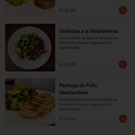
S/ 45.00
Mollejitas a la Mediterránea
Acompañado de brocoli salteado en 
aceite de oliva con papas cóctel 
sancochadas
S/ 26.00
Pechuga de Pollo
Mediterránea
Acompañado de brocoli salteado en 
aceite de oliva con papas cóctel 
sancochadas
S/ 27.00