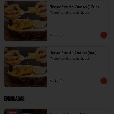
Tequeños de Queso (12un)
Tequeños rellenos de Queso
S/ 28.00
Tequeños de Queso (6un)
Tequeños rellenos de Queso
S/ 17.00
Ensaladas
-
30
%