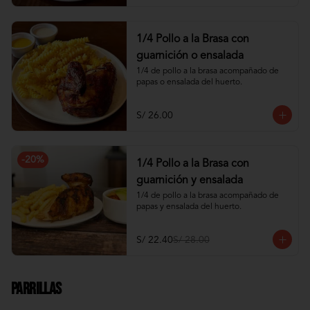
1/4 Pollo a la Brasa con
guarnición o ensalada
1/4 de pollo a la brasa acompañado de 
papas o ensalada del huerto.
S/ 26.00
-
20
%
1/4 Pollo a la Brasa con
guarnición y ensalada
1/4 de pollo a la brasa acompañado de 
papas y ensalada del huerto.
S/ 22.40
S/ 28.00
Parrillas