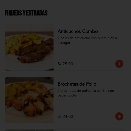
Piqueos y Entradas
Anticuchos-Combo
2 palos de anticucho con guarnición a 
escoger
S/ 25.00
Brochetas de Pollo
2 brochetas de pollo a la parrilla con 
papas cóctel
S/ 24.00