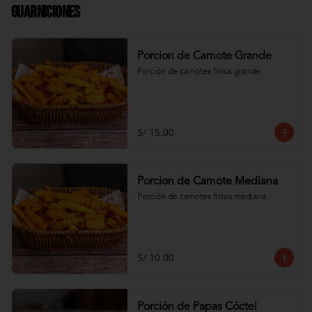
Guarniciones
Porcion de Camote Grande
Porción de camotes fritos grande
S/ 15.00
Porcion de Camote Mediana
Porción de camotes fritos mediana
S/ 10.00
Porción de Papas Cóctel