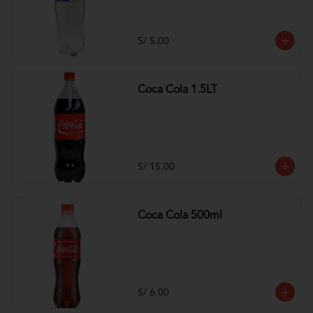
S/ 5.00
Coca Cola 1.5LT
S/ 15.00
Coca Cola 500ml
S/ 6.00