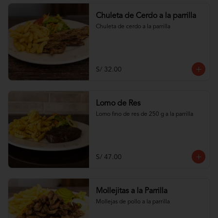
Chuleta de Cerdo a la parrilla
Chuleta de cerdo a la parrilla
S/ 32.00
Lomo de Res
Lomo fino de res de 250 g a la parrilla
S/ 47.00
Mollejitas a la Parrilla
Mollejas de pollo a la parrilla