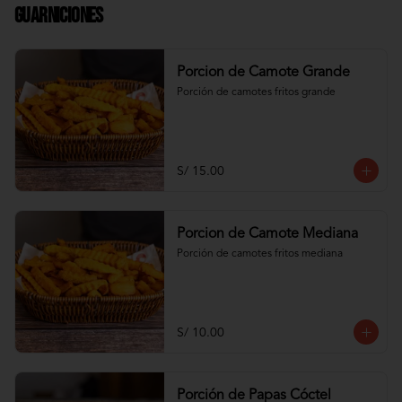
Guarniciones
Porcion de Camote Grande
Porción de camotes fritos grande
S/ 15.00
Porcion de Camote Mediana
Porción de camotes fritos mediana
S/ 10.00
Porción de Papas Cóctel