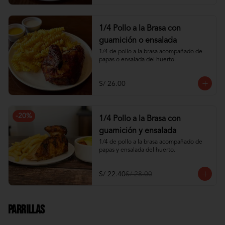
1/4 Pollo a la Brasa con
guarnición o ensalada
1/4 de pollo a la brasa acompañado de 
papas o ensalada del huerto.
S/ 26.00
-
20
%
1/4 Pollo a la Brasa con
guarnición y ensalada
1/4 de pollo a la brasa acompañado de 
papas y ensalada del huerto.
S/ 22.40
S/ 28.00
Parrillas