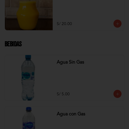
S/ 20.00
Bebidas
Agua Sin Gas
S/ 5.00
Agua con Gas