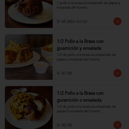
1 pollo a la brasa acompañado de papas y 
ensalada del huerto.
S/ 65.60
S/ 82.00
1/2 Pollo a la Brasa con
guarnición y ensalada
1/2 de pollo a la brasa acompañado de 
papas y ensalada del huerto.
S/ 47.00
1/2 Pollo a la Brasa con
guranición o ensalada
1/2 de pollo a la brasa acompañado de 
papas 0 ensalada del huerto.
S/ 42.00