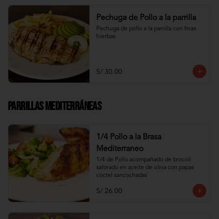
Pechuga de Pollo a la parrilla
Pechuga de pollo a la parrilla con finas 
hierbas
S/ 30.00
Parrillas Mediterráneas
1/4 Pollo a la Brasa
Mediterraneo
1/4 de Pollo acompañado de brocoli 
salteado en aceite de oliva con papas 
cóctel sancochadas
S/ 26.00