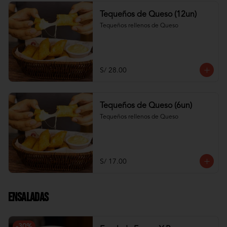
Tequeños de Queso (12un)
Tequeños rellenos de Queso
S/ 28.00
Tequeños de Queso (6un)
Tequeños rellenos de Queso
S/ 17.00
Ensaladas
-
30
%