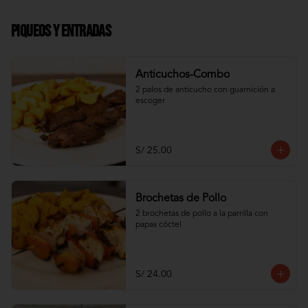
Piqueos y Entradas
Anticuchos-Combo
2 palos de anticucho con guarnición a 
escoger
S/ 25.00
Brochetas de Pollo
2 brochetas de pollo a la parrilla con 
papas cóctel
S/ 24.00