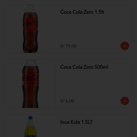
Coca Cola Zero 1.5lt
S/ 15.00
Coca Cola Zero 500ml
S/ 6.00
Inca Kola 1.5LT