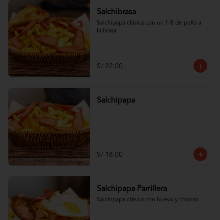
Salchibrasa
Salchipapa clásica con un 1/8 de pollo a 
la brasa
S/ 22.00
Salchipapa
S/ 18.00
Salchipapa Parrillera
Salchipapa clásica con huevo y chorizo