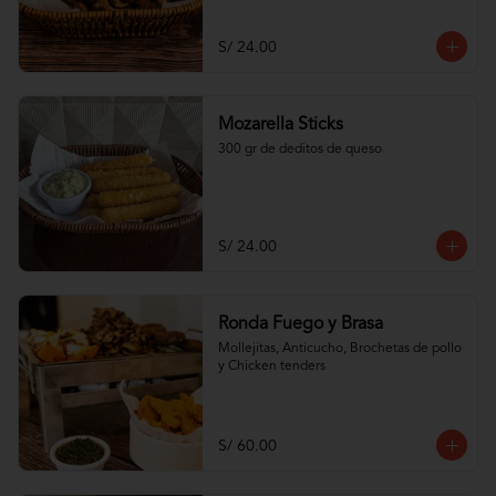
S/ 24.00
Mozarella Sticks
300 gr de deditos de queso
S/ 24.00
Ronda Fuego y Brasa
Mollejitas, Anticucho, Brochetas de pollo 
y Chicken tenders
S/ 60.00