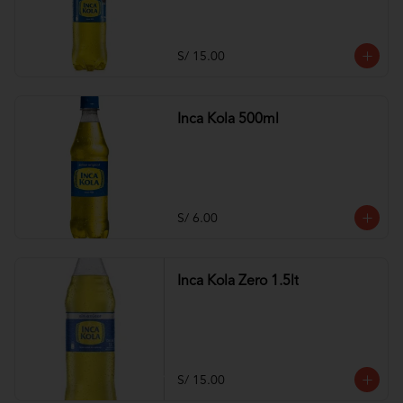
S/ 15.00
Inca Kola 500ml
S/ 6.00
Inca Kola Zero 1.5lt
S/ 15.00