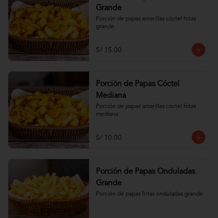
Grande
Porción de papas amarillas cóctel fritas 
grande
S/ 15.00
Porción de Papas Cóctel
Mediana
Porción de papas amarillas cóctel fritas 
mediana
S/ 10.00
Porción de Papas Onduladas
Grande
Porción de papas fritas onduladas grande