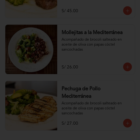
S/ 45.00
Mollejitas a la Mediterránea
Acompañado de brocoli salteado en 
aceite de oliva con papas cóctel 
sancochadas
S/ 26.00
Pechuga de Pollo
Mediterránea
Acompañado de brocoli salteado en 
aceite de oliva con papas cóctel 
sancochadas
S/ 27.00