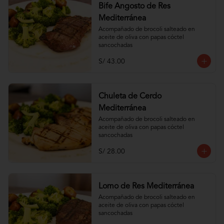
Bife Angosto de Res
Mediterránea
Acompañado de brocoli salteado en 
aceite de oliva con papas cóctel 
sancochadas
S/ 43.00
Chuleta de Cerdo
Mediterránea
Acompañado de brocoli salteado en 
aceite de oliva con papas cóctel 
sancochadas
S/ 28.00
Lomo de Res Mediterránea
Acompañado de brocoli salteado en 
aceite de oliva con papas cóctel 
sancochadas