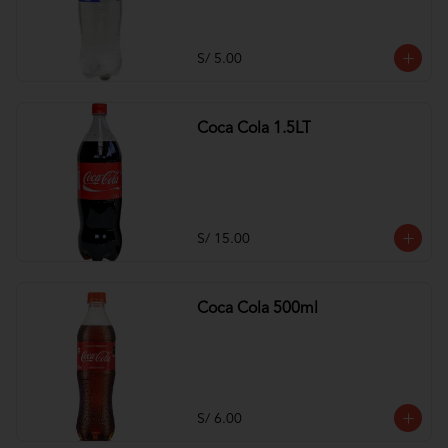
S/ 5.00
Coca Cola 1.5LT
S/ 15.00
Coca Cola 500ml
S/ 6.00