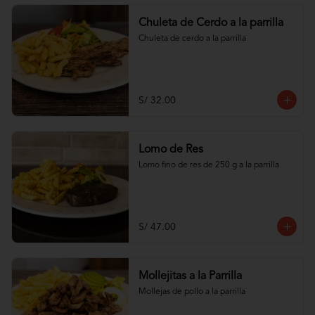
Chuleta de Cerdo a la parrilla
Chuleta de cerdo a la parrilla
S/ 32.00
Lomo de Res
Lomo fino de res de 250 g a la parrilla
S/ 47.00
Mollejitas a la Parrilla
Mollejas de pollo a la parrilla