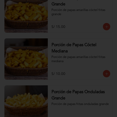
Grande
Porción de papas amarillas cóctel fritas 
grande
S/ 15.00
Porción de Papas Cóctel
Mediana
Porción de papas amarillas cóctel fritas 
mediana
S/ 10.00
Porción de Papas Onduladas
Grande
Porción de papas fritas onduladas grande