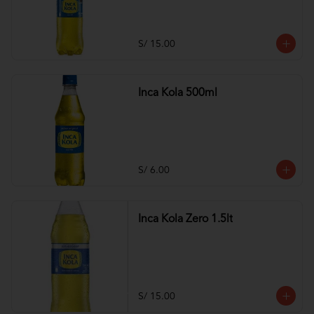
S/ 15.00
Inca Kola 500ml
S/ 6.00
Inca Kola Zero 1.5lt
S/ 15.00