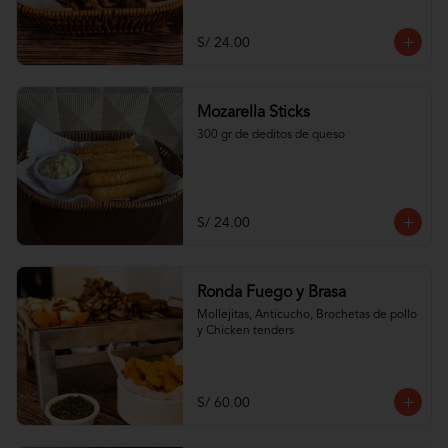
S/ 24.00
Mozarella Sticks
300 gr de deditos de queso
S/ 24.00
Ronda Fuego y Brasa
Mollejitas, Anticucho, Brochetas de pollo 
y Chicken tenders
S/ 60.00