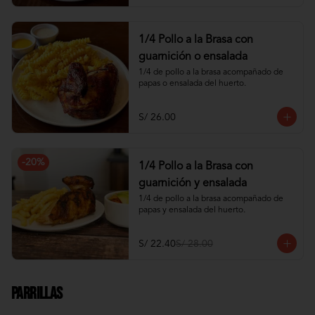
1/4 Pollo a la Brasa con
guarnición o ensalada
1/4 de pollo a la brasa acompañado de 
papas o ensalada del huerto.
S/ 26.00
-
20
%
1/4 Pollo a la Brasa con
guarnición y ensalada
1/4 de pollo a la brasa acompañado de 
papas y ensalada del huerto.
S/ 22.40
S/ 28.00
Parrillas