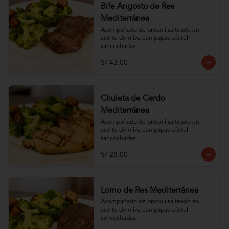
Bife Angosto de Res
Mediterránea
Acompañado de brocoli salteado en 
aceite de oliva con papas cóctel 
sancochadas
S/ 43.00
Chuleta de Cerdo
Mediterránea
Acompañado de brocoli salteado en 
aceite de oliva con papas cóctel 
sancochadas
S/ 28.00
Lomo de Res Mediterránea
Acompañado de brocoli salteado en 
aceite de oliva con papas cóctel 
sancochadas