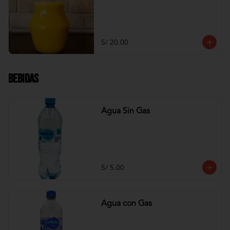
S/ 20.00
Bebidas
Agua Sin Gas
S/ 5.00
Agua con Gas