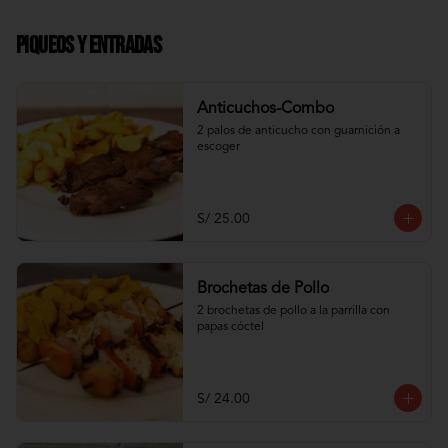
Piqueos y Entradas
Anticuchos-Combo
2 palos de anticucho con guarnición a 
escoger
S/ 25.00
Brochetas de Pollo
2 brochetas de pollo a la parrilla con 
papas cóctel
S/ 24.00