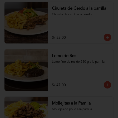
Chuleta de Cerdo a la parrilla
Chuleta de cerdo a la parrilla
S/ 32.00
Lomo de Res
Lomo fino de res de 250 g a la parrilla
S/ 47.00
Mollejitas a la Parrilla
Mollejas de pollo a la parrilla