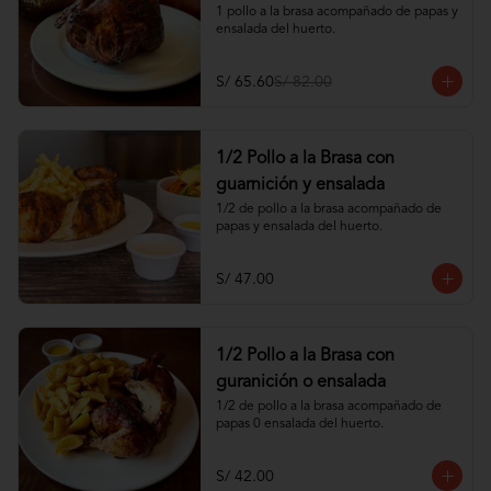
1 pollo a la brasa acompañado de papas y 
ensalada del huerto.
S/ 65.60
S/ 82.00
1/2 Pollo a la Brasa con
guarnición y ensalada
1/2 de pollo a la brasa acompañado de 
papas y ensalada del huerto.
S/ 47.00
1/2 Pollo a la Brasa con
guranición o ensalada
1/2 de pollo a la brasa acompañado de 
papas 0 ensalada del huerto.
S/ 42.00