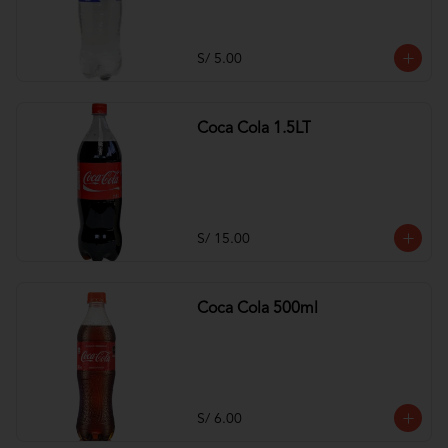
S/ 5.00
Coca Cola 1.5LT
S/ 15.00
Coca Cola 500ml
S/ 6.00