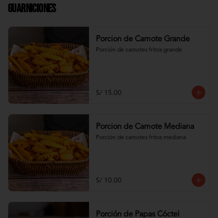
Guarniciones
Porcion de Camote Grande
Porción de camotes fritos grande
S/ 15.00
Porcion de Camote Mediana
Porción de camotes fritos mediana
S/ 10.00
Porción de Papas Cóctel