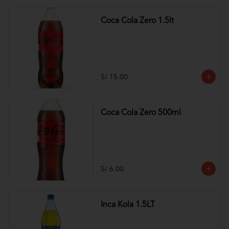
Coca Cola Zero 1.5lt
S/ 15.00
Coca Cola Zero 500ml
S/ 6.00
Inca Kola 1.5LT