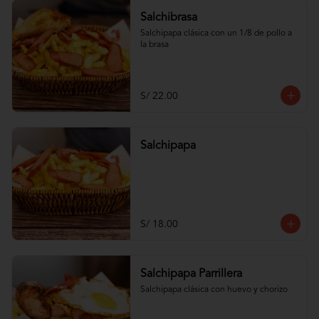
Salchibrasa
Salchipapa clásica con un 1/8 de pollo a 
la brasa
S/ 22.00
Salchipapa
S/ 18.00
Salchipapa Parrillera
Salchipapa clásica con huevo y chorizo