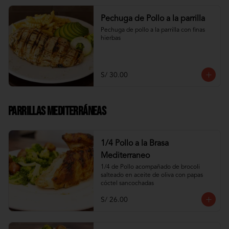
Pechuga de Pollo a la parrilla
Pechuga de pollo a la parrilla con finas 
hierbas
S/ 30.00
Parrillas Mediterráneas
1/4 Pollo a la Brasa
Mediterraneo
1/4 de Pollo acompañado de brocoli 
salteado en aceite de oliva con papas 
cóctel sancochadas
S/ 26.00