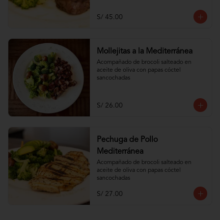
S/ 45.00
Mollejitas a la Mediterránea
Acompañado de brocoli salteado en 
aceite de oliva con papas cóctel 
sancochadas
S/ 26.00
Pechuga de Pollo
Mediterránea
Acompañado de brocoli salteado en 
aceite de oliva con papas cóctel 
sancochadas
S/ 27.00