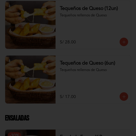
Tequeños de Queso (12un)
Tequeños rellenos de Queso
S/ 28.00
Tequeños de Queso (6un)
Tequeños rellenos de Queso
S/ 17.00
Ensaladas
-
30
%