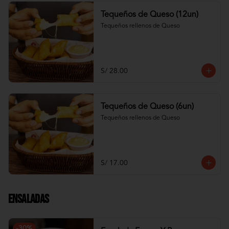
Tequeños de Queso (12un)
Tequeños rellenos de Queso
S/ 28.00
Tequeños de Queso (6un)
Tequeños rellenos de Queso
S/ 17.00
Ensaladas
-
30
%