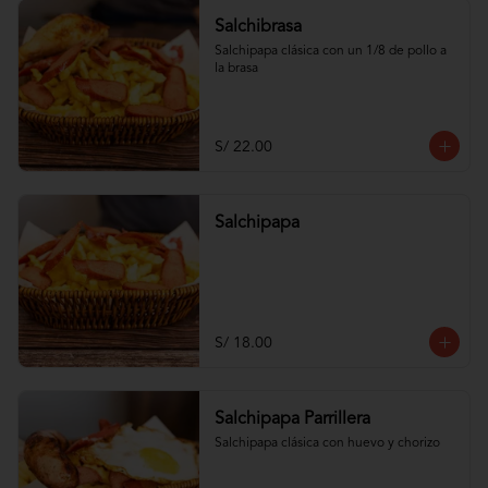
Salchibrasa
Salchipapa clásica con un 1/8 de pollo a 
la brasa
S/ 22.00
Salchipapa
S/ 18.00
Salchipapa Parrillera
Salchipapa clásica con huevo y chorizo