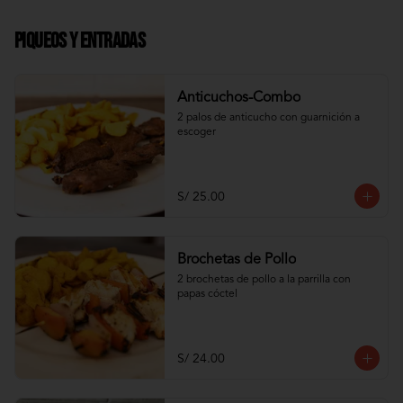
Piqueos y Entradas
Anticuchos-Combo
2 palos de anticucho con guarnición a 
escoger
S/ 25.00
Brochetas de Pollo
2 brochetas de pollo a la parrilla con 
papas cóctel
S/ 24.00