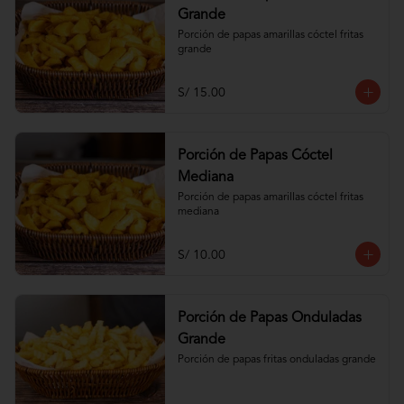
Grande
Porción de papas amarillas cóctel fritas 
grande
S/ 15.00
Porción de Papas Cóctel
Mediana
Porción de papas amarillas cóctel fritas 
mediana
S/ 10.00
Porción de Papas Onduladas
Grande
Porción de papas fritas onduladas grande