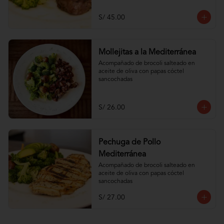
S/ 45.00
Mollejitas a la Mediterránea
Acompañado de brocoli salteado en 
aceite de oliva con papas cóctel 
sancochadas
S/ 26.00
Pechuga de Pollo
Mediterránea
Acompañado de brocoli salteado en 
aceite de oliva con papas cóctel 
sancochadas
S/ 27.00