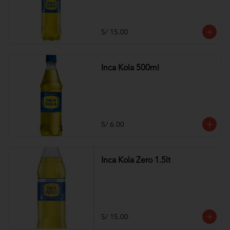
S/ 15.00
Inca Kola 500ml
S/ 6.00
Inca Kola Zero 1.5lt
S/ 15.00