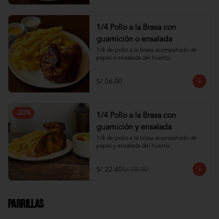
1/4 Pollo a la Brasa con
guarnición o ensalada
1/4 de pollo a la brasa acompañado de 
papas o ensalada del huerto.
S/ 26.00
-
20
%
1/4 Pollo a la Brasa con
guarnición y ensalada
1/4 de pollo a la brasa acompañado de 
papas y ensalada del huerto.
S/ 22.40
S/ 28.00
Parrillas