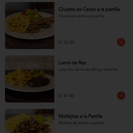
Chuleta de Cerdo a la parrilla
Chuleta de cerdo a la parrilla
S/ 32.00
Lomo de Res
Lomo fino de res de 250 g a la parrilla
S/ 47.00
Mollejitas a la Parrilla
Mollejas de pollo a la parrilla