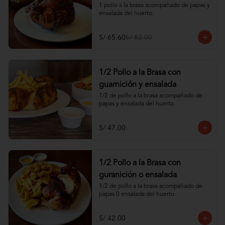
1 pollo a la brasa acompañado de papas y 
ensalada del huerto.
S/ 65.60
S/ 82.00
1/2 Pollo a la Brasa con
guarnición y ensalada
1/2 de pollo a la brasa acompañado de 
papas y ensalada del huerto.
S/ 47.00
1/2 Pollo a la Brasa con
guranición o ensalada
1/2 de pollo a la brasa acompañado de 
papas 0 ensalada del huerto.
S/ 42.00