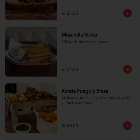
S/ 24.00
Mozarella Sticks
300 gr de deditos de queso
S/ 24.00
Ronda Fuego y Brasa
Mollejitas, Anticucho, Brochetas de pollo 
y Chicken tenders
S/ 60.00