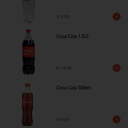
S/ 5.00
Coca Cola 1.5LT
S/ 15.00
Coca Cola 500ml
S/ 6.00