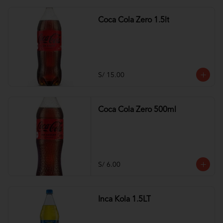
Coca Cola Zero 1.5lt
S/ 15.00
Coca Cola Zero 500ml
S/ 6.00
Inca Kola 1.5LT