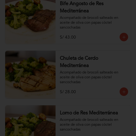
Bife Angosto de Res
Mediterránea
Acompañado de brocoli salteado en 
aceite de oliva con papas cóctel 
sancochadas
S/ 43.00
Chuleta de Cerdo
Mediterránea
Acompañado de brocoli salteado en 
aceite de oliva con papas cóctel 
sancochadas
S/ 28.00
Lomo de Res Mediterránea
Acompañado de brocoli salteado en 
aceite de oliva con papas cóctel 
sancochadas