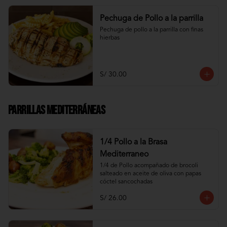
Pechuga de Pollo a la parrilla
Pechuga de pollo a la parrilla con finas 
hierbas
S/ 30.00
Parrillas Mediterráneas
1/4 Pollo a la Brasa
Mediterraneo
1/4 de Pollo acompañado de brocoli 
salteado en aceite de oliva con papas 
cóctel sancochadas
S/ 26.00