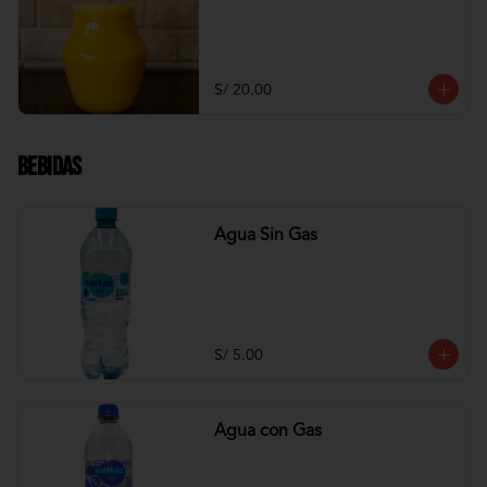
S/ 20.00
Bebidas
Agua Sin Gas
S/ 5.00
Agua con Gas