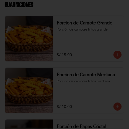
Guarniciones
Porcion de Camote Grande
Porción de camotes fritos grande
S/ 15.00
Porcion de Camote Mediana
Porción de camotes fritos mediana
S/ 10.00
Porción de Papas Cóctel