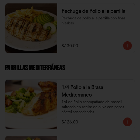
Pechuga de Pollo a la parrilla
Pechuga de pollo a la parrilla con finas 
hierbas
S/ 30.00
Parrillas Mediterráneas
1/4 Pollo a la Brasa
Mediterraneo
1/4 de Pollo acompañado de brocoli 
salteado en aceite de oliva con papas 
cóctel sancochadas
S/ 26.00