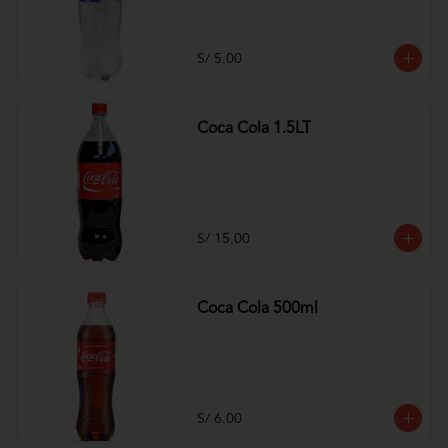
S/ 5.00
Coca Cola 1.5LT
S/ 15.00
Coca Cola 500ml
S/ 6.00