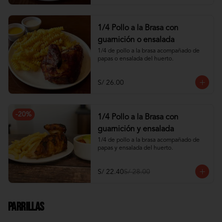
1/4 Pollo a la Brasa con
guarnición o ensalada
1/4 de pollo a la brasa acompañado de 
papas o ensalada del huerto.
S/ 26.00
-
20
%
1/4 Pollo a la Brasa con
guarnición y ensalada
1/4 de pollo a la brasa acompañado de 
papas y ensalada del huerto.
S/ 22.40
S/ 28.00
Parrillas