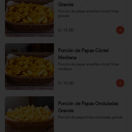
Grande
Porción de papas amarillas cóctel fritas 
grande
S/ 15.00
Porción de Papas Cóctel
Mediana
Porción de papas amarillas cóctel fritas 
mediana
S/ 10.00
Porción de Papas Onduladas
Grande
Porción de papas fritas onduladas grande