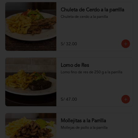
Chuleta de Cerdo a la parrilla
Chuleta de cerdo a la parrilla
S/ 32.00
Lomo de Res
Lomo fino de res de 250 g a la parrilla
S/ 47.00
Mollejitas a la Parrilla
Mollejas de pollo a la parrilla