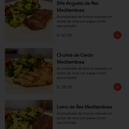
Bife Angosto de Res
Mediterránea
Acompañado de brocoli salteado en 
aceite de oliva con papas cóctel 
sancochadas
S/ 43.00
Chuleta de Cerdo
Mediterránea
Acompañado de brocoli salteado en 
aceite de oliva con papas cóctel 
sancochadas
S/ 28.00
Lomo de Res Mediterránea
Acompañado de brocoli salteado en 
aceite de oliva con papas cóctel 
sancochadas