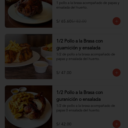
1 pollo a la brasa acompañado de papas y 
ensalada del huerto.
S/ 65.60
S/ 82.00
1/2 Pollo a la Brasa con
guarnición y ensalada
1/2 de pollo a la brasa acompañado de 
papas y ensalada del huerto.
S/ 47.00
1/2 Pollo a la Brasa con
guranición o ensalada
1/2 de pollo a la brasa acompañado de 
papas 0 ensalada del huerto.
S/ 42.00