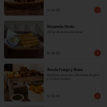
S/ 24.00
Mozarella Sticks
300 gr de deditos de queso
S/ 24.00
Ronda Fuego y Brasa
Mollejitas, Anticucho, Brochetas de pollo 
y Chicken tenders
S/ 60.00