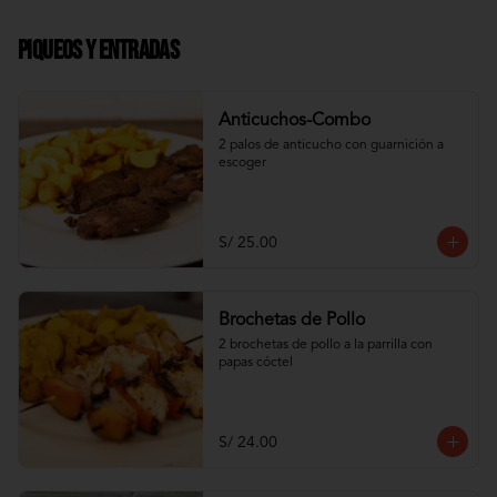
Piqueos y Entradas
Anticuchos-Combo
2 palos de anticucho con guarnición a 
escoger
S/ 25.00
Brochetas de Pollo
2 brochetas de pollo a la parrilla con 
papas cóctel
S/ 24.00