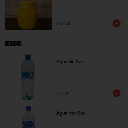
S/ 20.00
Bebidas
Agua Sin Gas
S/ 5.00
Agua con Gas