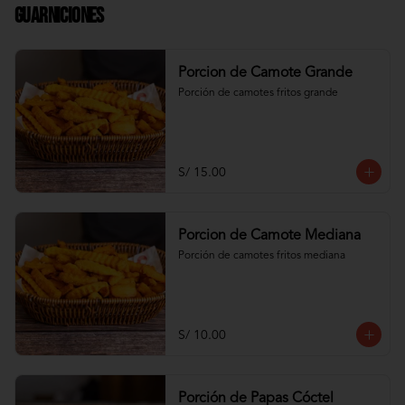
Guarniciones
Porcion de Camote Grande
Porción de camotes fritos grande
S/ 15.00
Porcion de Camote Mediana
Porción de camotes fritos mediana
S/ 10.00
Porción de Papas Cóctel