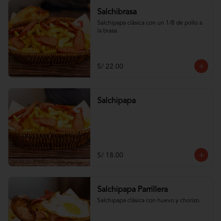
Salchibrasa
Salchipapa clásica con un 1/8 de pollo a 
la brasa
S/ 22.00
Salchipapa
S/ 18.00
Salchipapa Parrillera
Salchipapa clásica con huevo y chorizo