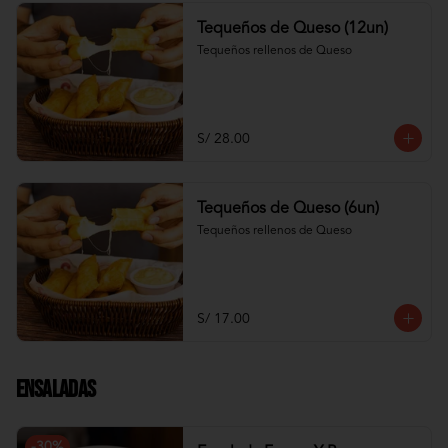
Tequeños de Queso (12un)
Tequeños rellenos de Queso
S/ 28.00
Tequeños de Queso (6un)
Tequeños rellenos de Queso
S/ 17.00
Ensaladas
-
30
%