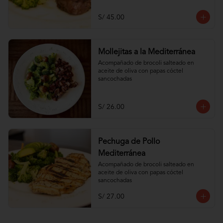
S/ 45.00
Mollejitas a la Mediterránea
Acompañado de brocoli salteado en 
aceite de oliva con papas cóctel 
sancochadas
S/ 26.00
Pechuga de Pollo
Mediterránea
Acompañado de brocoli salteado en 
aceite de oliva con papas cóctel 
sancochadas
S/ 27.00