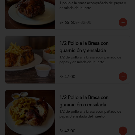
1 pollo a la brasa acompañado de papas y 
ensalada del huerto.
S/ 65.60
S/ 82.00
1/2 Pollo a la Brasa con
guarnición y ensalada
1/2 de pollo a la brasa acompañado de 
papas y ensalada del huerto.
S/ 47.00
1/2 Pollo a la Brasa con
guranición o ensalada
1/2 de pollo a la brasa acompañado de 
papas 0 ensalada del huerto.
S/ 42.00