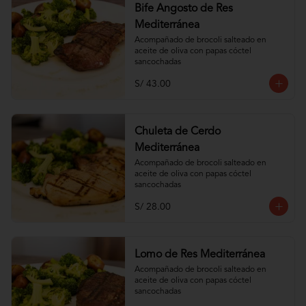
Bife Angosto de Res
Mediterránea
Acompañado de brocoli salteado en 
aceite de oliva con papas cóctel 
sancochadas
S/ 43.00
Chuleta de Cerdo
Mediterránea
Acompañado de brocoli salteado en 
aceite de oliva con papas cóctel 
sancochadas
S/ 28.00
Lomo de Res Mediterránea
Acompañado de brocoli salteado en 
aceite de oliva con papas cóctel 
sancochadas