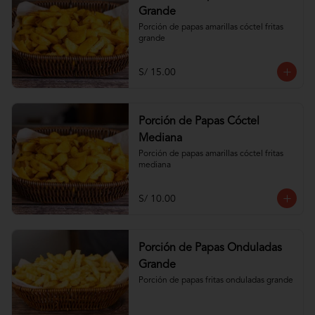
Grande
Porción de papas amarillas cóctel fritas 
grande
S/ 15.00
Porción de Papas Cóctel
Mediana
Porción de papas amarillas cóctel fritas 
mediana
S/ 10.00
Porción de Papas Onduladas
Grande
Porción de papas fritas onduladas grande