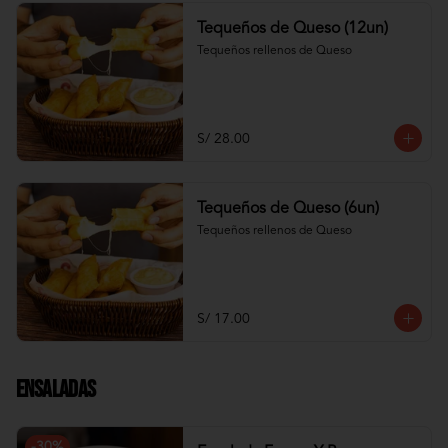
Tequeños de Queso (12un)
Tequeños rellenos de Queso
S/ 28.00
Tequeños de Queso (6un)
Tequeños rellenos de Queso
S/ 17.00
Ensaladas
-
30
%