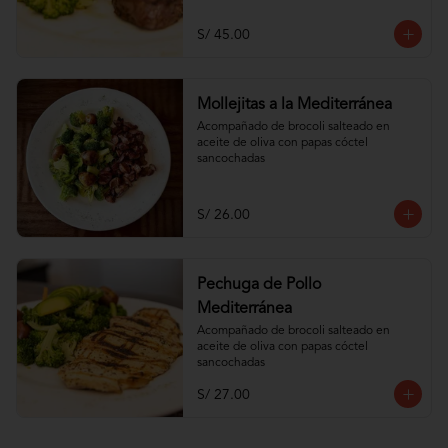
S/ 45.00
Mollejitas a la Mediterránea
Acompañado de brocoli salteado en 
aceite de oliva con papas cóctel 
sancochadas
S/ 26.00
Pechuga de Pollo
Mediterránea
Acompañado de brocoli salteado en 
aceite de oliva con papas cóctel 
sancochadas
S/ 27.00