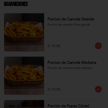
Guarniciones
Porcion de Camote Grande
Porción de camotes fritos grande
S/ 15.00
Porcion de Camote Mediana
Porción de camotes fritos mediana
S/ 10.00
Porción de Papas Cóctel