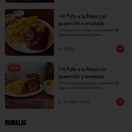
1/4 Pollo a la Brasa con
guarnición o ensalada
1/4 de pollo a la brasa acompañado de 
papas o ensalada del huerto.
S/ 26.00
-
20
%
1/4 Pollo a la Brasa con
guarnición y ensalada
1/4 de pollo a la brasa acompañado de 
papas y ensalada del huerto.
S/ 22.40
S/ 28.00
Parrillas