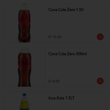
Coca Cola Zero 1.5lt
S/ 15.00
Coca Cola Zero 500ml
S/ 6.00
Inca Kola 1.5LT