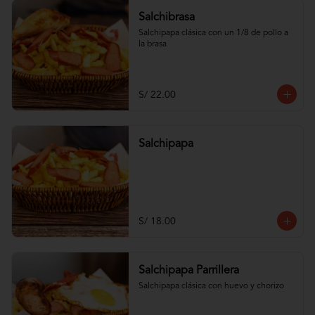
Salchibrasa
Salchipapa clásica con un 1/8 de pollo a 
la brasa
S/ 22.00
Salchipapa
S/ 18.00
Salchipapa Parrillera
Salchipapa clásica con huevo y chorizo