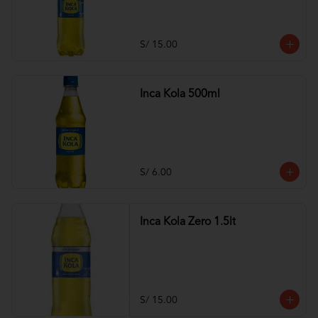
S/ 15.00
Inca Kola 500ml
S/ 6.00
Inca Kola Zero 1.5lt
S/ 15.00