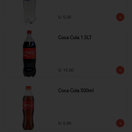
S/ 5.00
Coca Cola 1.5LT
S/ 15.00
Coca Cola 500ml
S/ 6.00