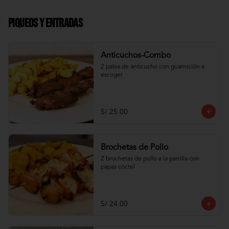
Piqueos y Entradas
Anticuchos-Combo
2 palos de anticucho con guarnición a 
escoger
S/ 25.00
Brochetas de Pollo
2 brochetas de pollo a la parrilla con 
papas cóctel
S/ 24.00