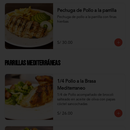
Pechuga de Pollo a la parrilla
Pechuga de pollo a la parrilla con finas 
hierbas
S/ 30.00
Parrillas Mediterráneas
1/4 Pollo a la Brasa
Mediterraneo
1/4 de Pollo acompañado de brocoli 
salteado en aceite de oliva con papas 
cóctel sancochadas
S/ 26.00