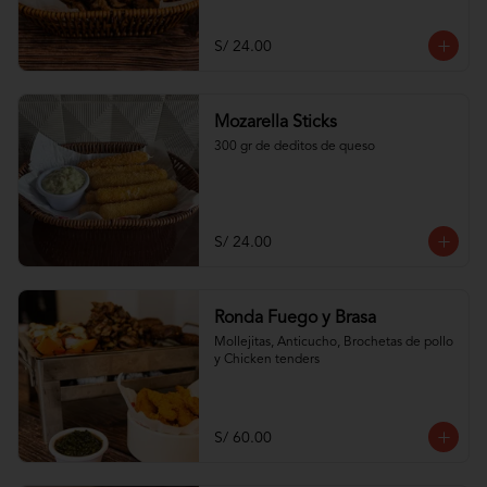
S/ 24.00
Mozarella Sticks
300 gr de deditos de queso
S/ 24.00
Ronda Fuego y Brasa
Mollejitas, Anticucho, Brochetas de pollo 
y Chicken tenders
S/ 60.00