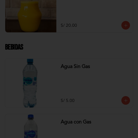
S/ 20.00
Bebidas
Agua Sin Gas
S/ 5.00
Agua con Gas