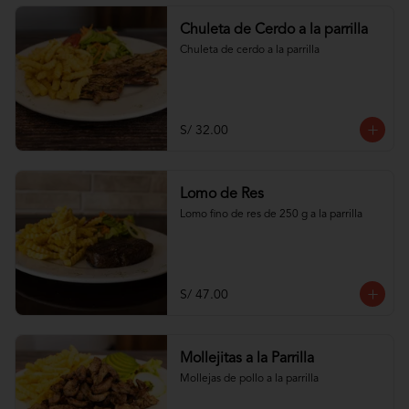
Chuleta de Cerdo a la parrilla
Chuleta de cerdo a la parrilla
S/ 32.00
Lomo de Res
Lomo fino de res de 250 g a la parrilla
S/ 47.00
Mollejitas a la Parrilla
Mollejas de pollo a la parrilla