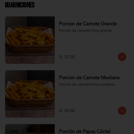
Guarniciones
Porcion de Camote Grande
Porción de camotes fritos grande
S/ 15.00
Porcion de Camote Mediana
Porción de camotes fritos mediana
S/ 10.00
Porción de Papas Cóctel