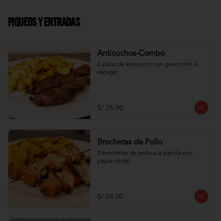
Piqueos y Entradas
Anticuchos-Combo
2 palos de anticucho con guarnición a 
escoger
S/ 25.00
Brochetas de Pollo
2 brochetas de pollo a la parrilla con 
papas cóctel
S/ 24.00