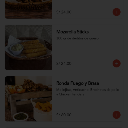
S/ 24.00
Mozarella Sticks
300 gr de deditos de queso
S/ 24.00
Ronda Fuego y Brasa
Mollejitas, Anticucho, Brochetas de pollo 
y Chicken tenders
S/ 60.00