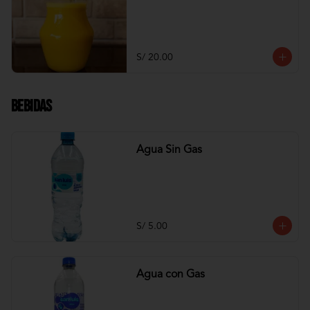
S/ 20.00
Bebidas
Agua Sin Gas
S/ 5.00
Agua con Gas