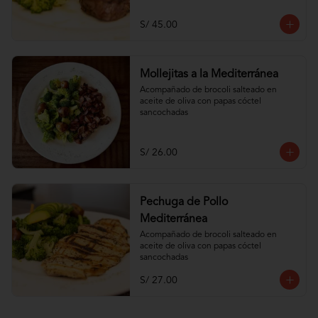
S/ 45.00
Mollejitas a la Mediterránea
Acompañado de brocoli salteado en 
aceite de oliva con papas cóctel 
sancochadas
S/ 26.00
Pechuga de Pollo
Mediterránea
Acompañado de brocoli salteado en 
aceite de oliva con papas cóctel 
sancochadas
S/ 27.00