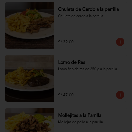
Chuleta de Cerdo a la parrilla
Chuleta de cerdo a la parrilla
S/ 32.00
Lomo de Res
Lomo fino de res de 250 g a la parrilla
S/ 47.00
Mollejitas a la Parrilla
Mollejas de pollo a la parrilla