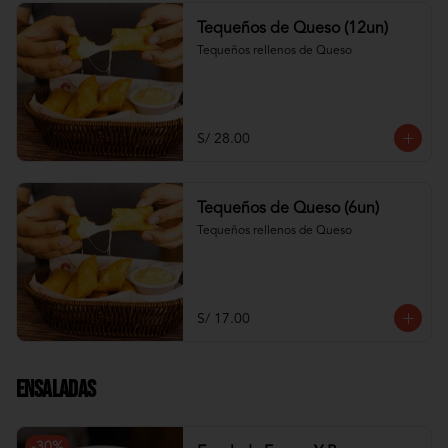
Tequeños de Queso (12un)
Tequeños rellenos de Queso
S/ 28.00
Tequeños de Queso (6un)
Tequeños rellenos de Queso
S/ 17.00
Ensaladas
-
30
%