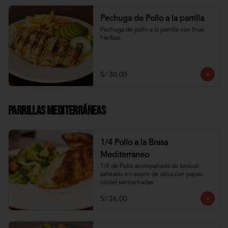
Pechuga de Pollo a la parrilla
Pechuga de pollo a la parrilla con finas 
hierbas
S/ 30.00
Parrillas Mediterráneas
1/4 Pollo a la Brasa
Mediterraneo
1/4 de Pollo acompañado de brocoli 
salteado en aceite de oliva con papas 
cóctel sancochadas
S/ 26.00