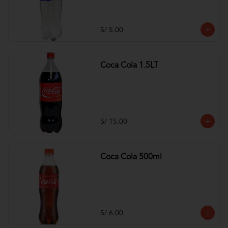
S/ 5.00
Coca Cola 1.5LT
S/ 15.00
Coca Cola 500ml
S/ 6.00