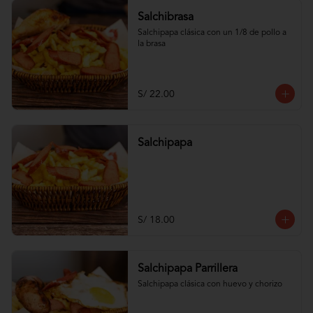
Salchibrasa
Salchipapa clásica con un 1/8 de pollo a 
la brasa
S/ 22.00
Salchipapa
S/ 18.00
Salchipapa Parrillera
Salchipapa clásica con huevo y chorizo