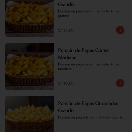
Grande
Porción de papas amarillas cóctel fritas 
grande
S/ 15.00
Porción de Papas Cóctel
Mediana
Porción de papas amarillas cóctel fritas 
mediana
S/ 10.00
Porción de Papas Onduladas
Grande
Porción de papas fritas onduladas grande