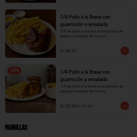
1/4 Pollo a la Brasa con
guarnición o ensalada
1/4 de pollo a la brasa acompañado de 
papas o ensalada del huerto.
S/ 26.00
-
20
%
1/4 Pollo a la Brasa con
guarnición y ensalada
1/4 de pollo a la brasa acompañado de 
papas y ensalada del huerto.
S/ 22.40
S/ 28.00
Parrillas