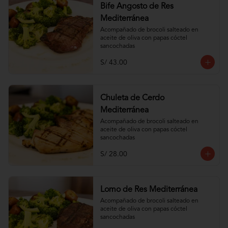
Bife Angosto de Res
Mediterránea
Acompañado de brocoli salteado en 
aceite de oliva con papas cóctel 
sancochadas
S/ 43.00
Chuleta de Cerdo
Mediterránea
Acompañado de brocoli salteado en 
aceite de oliva con papas cóctel 
sancochadas
S/ 28.00
Lomo de Res Mediterránea
Acompañado de brocoli salteado en 
aceite de oliva con papas cóctel 
sancochadas