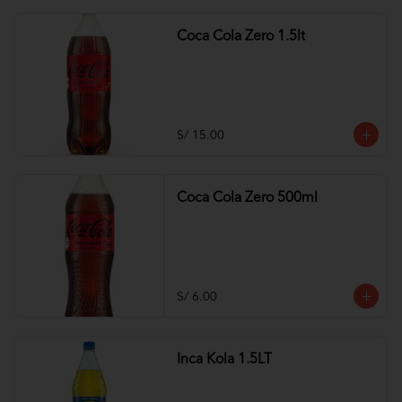
Coca Cola Zero 1.5lt
S/ 15.00
Coca Cola Zero 500ml
S/ 6.00
Inca Kola 1.5LT