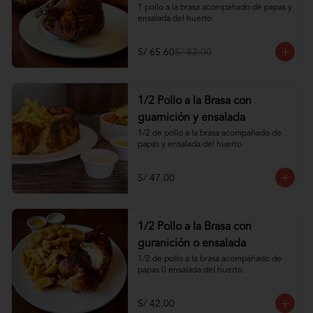
1 pollo a la brasa acompañado de papas y 
ensalada del huerto.
S/ 65.60
S/ 82.00
1/2 Pollo a la Brasa con
guarnición y ensalada
1/2 de pollo a la brasa acompañado de 
papas y ensalada del huerto.
S/ 47.00
1/2 Pollo a la Brasa con
guranición o ensalada
1/2 de pollo a la brasa acompañado de 
papas 0 ensalada del huerto.
S/ 42.00