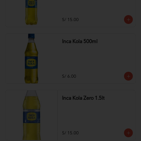
S/ 15.00
Inca Kola 500ml
S/ 6.00
Inca Kola Zero 1.5lt
S/ 15.00