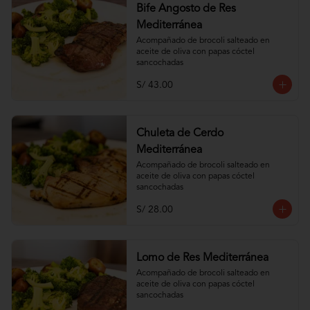
Bife Angosto de Res
Mediterránea
Acompañado de brocoli salteado en 
aceite de oliva con papas cóctel 
sancochadas
S/ 43.00
Chuleta de Cerdo
Mediterránea
Acompañado de brocoli salteado en 
aceite de oliva con papas cóctel 
sancochadas
S/ 28.00
Lomo de Res Mediterránea
Acompañado de brocoli salteado en 
aceite de oliva con papas cóctel 
sancochadas