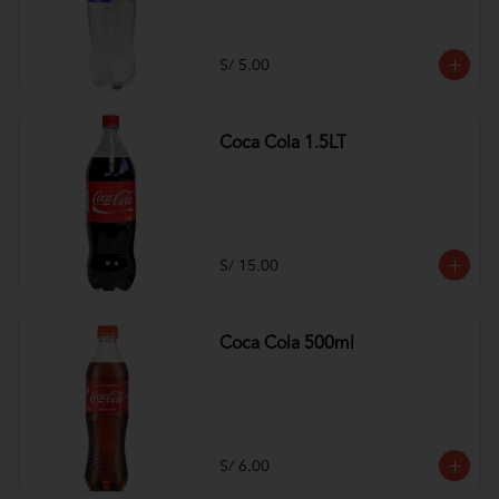
S/ 5.00
Coca Cola 1.5LT
S/ 15.00
Coca Cola 500ml
S/ 6.00