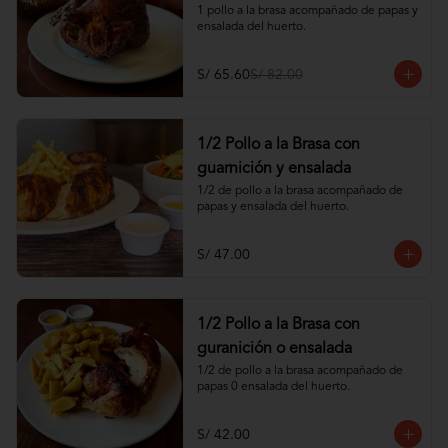
1 pollo a la brasa acompañado de papas y 
ensalada del huerto.
S/ 65.60
S/ 82.00
1/2 Pollo a la Brasa con
guarnición y ensalada
1/2 de pollo a la brasa acompañado de 
papas y ensalada del huerto.
S/ 47.00
1/2 Pollo a la Brasa con
guranición o ensalada
1/2 de pollo a la brasa acompañado de 
papas 0 ensalada del huerto.
S/ 42.00