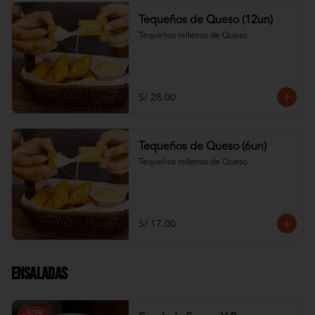
Tequeños de Queso (12un)
Tequeños rellenos de Queso
S/ 28.00
Tequeños de Queso (6un)
Tequeños rellenos de Queso
S/ 17.00
Ensaladas
-
30
%