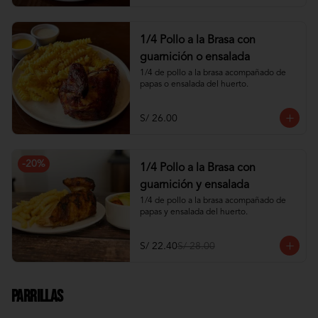
1/4 Pollo a la Brasa con
guarnición o ensalada
1/4 de pollo a la brasa acompañado de 
papas o ensalada del huerto.
S/ 26.00
-
20
%
1/4 Pollo a la Brasa con
guarnición y ensalada
1/4 de pollo a la brasa acompañado de 
papas y ensalada del huerto.
S/ 22.40
S/ 28.00
Parrillas