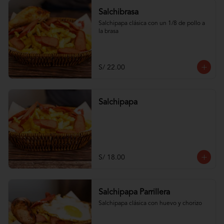
Salchibrasa
Salchipapa clásica con un 1/8 de pollo a 
la brasa
S/ 22.00
Salchipapa
S/ 18.00
Salchipapa Parrillera
Salchipapa clásica con huevo y chorizo