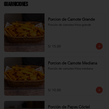
Guarniciones
Porcion de Camote Grande
Porción de camotes fritos grande
S/ 15.00
Porcion de Camote Mediana
Porción de camotes fritos mediana
S/ 10.00
Porción de Papas Cóctel