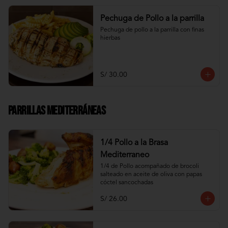
Pechuga de Pollo a la parrilla
Pechuga de pollo a la parrilla con finas 
hierbas
S/ 30.00
Parrillas Mediterráneas
1/4 Pollo a la Brasa
Mediterraneo
1/4 de Pollo acompañado de brocoli 
salteado en aceite de oliva con papas 
cóctel sancochadas
S/ 26.00