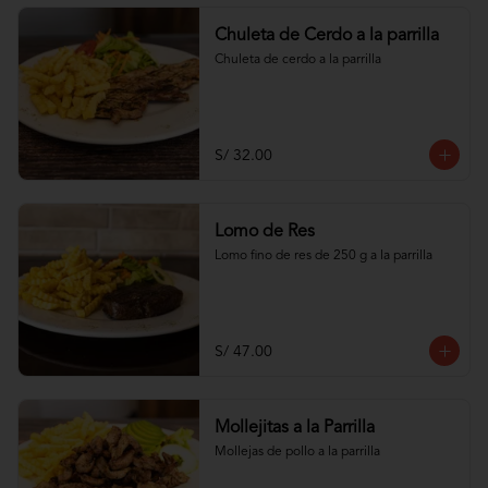
Chuleta de Cerdo a la parrilla
Chuleta de cerdo a la parrilla
S/ 32.00
Lomo de Res
Lomo fino de res de 250 g a la parrilla
S/ 47.00
Mollejitas a la Parrilla
Mollejas de pollo a la parrilla