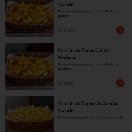
Grande
Porción de papas amarillas cóctel fritas 
grande
S/ 15.00
Porción de Papas Cóctel
Mediana
Porción de papas amarillas cóctel fritas 
mediana
S/ 10.00
Porción de Papas Onduladas
Grande
Porción de papas fritas onduladas grande