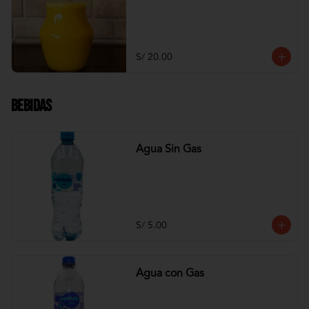
S/ 20.00
Bebidas
Agua Sin Gas
S/ 5.00
Agua con Gas