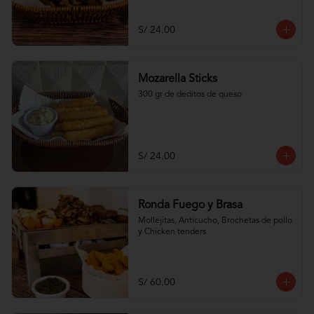
S/ 24.00
Mozarella Sticks
300 gr de deditos de queso
S/ 24.00
Ronda Fuego y Brasa
Mollejitas, Anticucho, Brochetas de pollo 
y Chicken tenders
S/ 60.00