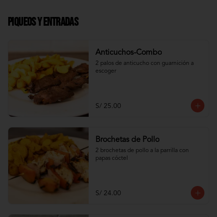
Piqueos y Entradas
Anticuchos-Combo
2 palos de anticucho con guarnición a 
escoger
S/ 25.00
Brochetas de Pollo
2 brochetas de pollo a la parrilla con 
papas cóctel
S/ 24.00