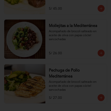
S/ 45.00
Mollejitas a la Mediterránea
Acompañado de brocoli salteado en 
aceite de oliva con papas cóctel 
sancochadas
S/ 26.00
Pechuga de Pollo
Mediterránea
Acompañado de brocoli salteado en 
aceite de oliva con papas cóctel 
sancochadas
S/ 27.00