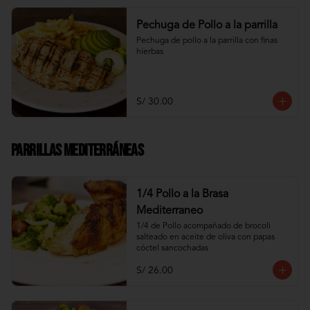
Pechuga de Pollo a la parrilla
Pechuga de pollo a la parrilla con finas 
hierbas
S/ 30.00
Parrillas Mediterráneas
1/4 Pollo a la Brasa
Mediterraneo
1/4 de Pollo acompañado de brocoli 
salteado en aceite de oliva con papas 
cóctel sancochadas
S/ 26.00