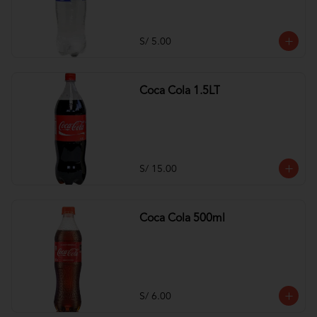
S/ 5.00
Coca Cola 1.5LT
S/ 15.00
Coca Cola 500ml
S/ 6.00