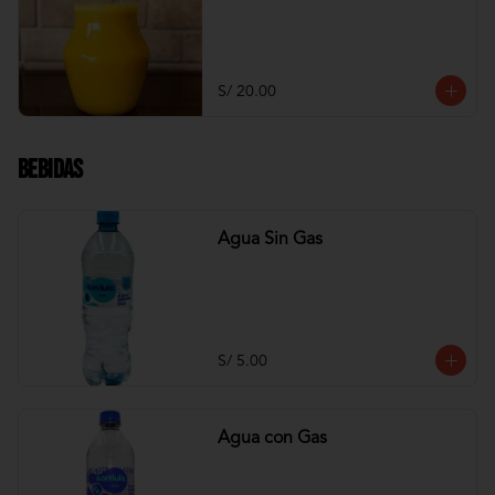
S/ 20.00
Bebidas
Agua Sin Gas
S/ 5.00
Agua con Gas