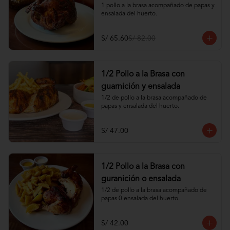
1 pollo a la brasa acompañado de papas y 
ensalada del huerto.
S/ 65.60
S/ 82.00
1/2 Pollo a la Brasa con
guarnición y ensalada
1/2 de pollo a la brasa acompañado de 
papas y ensalada del huerto.
S/ 47.00
1/2 Pollo a la Brasa con
guranición o ensalada
1/2 de pollo a la brasa acompañado de 
papas 0 ensalada del huerto.
S/ 42.00