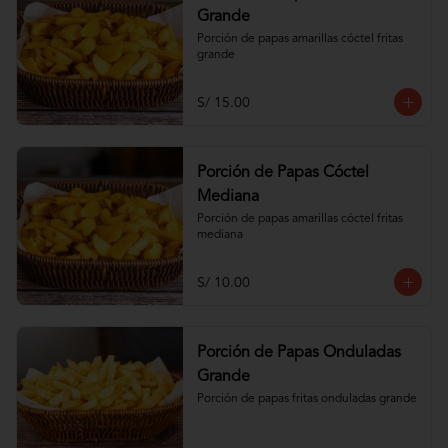
Grande
Porción de papas amarillas cóctel fritas 
grande
S/ 15.00
Porción de Papas Cóctel
Mediana
Porción de papas amarillas cóctel fritas 
mediana
S/ 10.00
Porción de Papas Onduladas
Grande
Porción de papas fritas onduladas grande