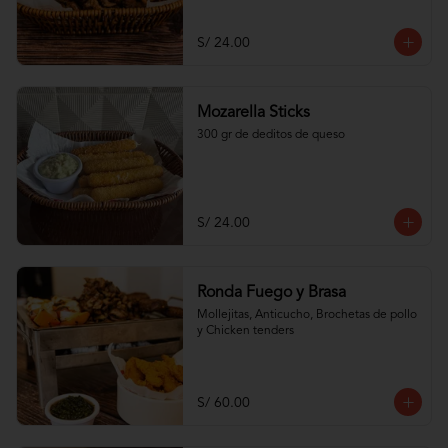
S/ 24.00
Mozarella Sticks
300 gr de deditos de queso
S/ 24.00
Ronda Fuego y Brasa
Mollejitas, Anticucho, Brochetas de pollo 
y Chicken tenders
S/ 60.00