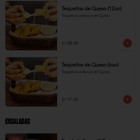
Tequeños de Queso (12un)
Tequeños rellenos de Queso
S/ 28.00
Tequeños de Queso (6un)
Tequeños rellenos de Queso
S/ 17.00
Ensaladas
-
30
%