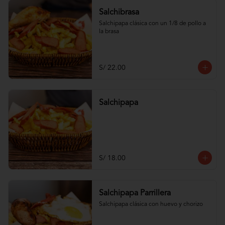
Salchibrasa
Salchipapa clásica con un 1/8 de pollo a 
la brasa
S/ 22.00
Salchipapa
S/ 18.00
Salchipapa Parrillera
Salchipapa clásica con huevo y chorizo