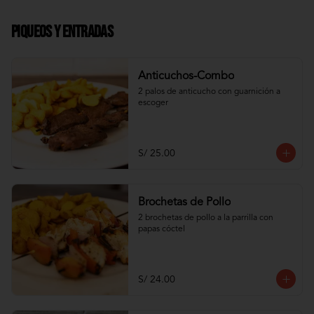
Piqueos y Entradas
Anticuchos-Combo
2 palos de anticucho con guarnición a 
escoger
S/ 25.00
Brochetas de Pollo
2 brochetas de pollo a la parrilla con 
papas cóctel
S/ 24.00