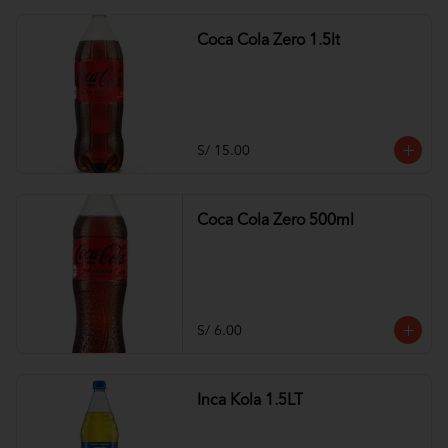
Coca Cola Zero 1.5lt
S/ 15.00
Coca Cola Zero 500ml
S/ 6.00
Inca Kola 1.5LT