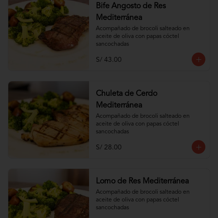
Bife Angosto de Res
Mediterránea
Acompañado de brocoli salteado en 
aceite de oliva con papas cóctel 
sancochadas
S/ 43.00
Chuleta de Cerdo
Mediterránea
Acompañado de brocoli salteado en 
aceite de oliva con papas cóctel 
sancochadas
S/ 28.00
Lomo de Res Mediterránea
Acompañado de brocoli salteado en 
aceite de oliva con papas cóctel 
sancochadas