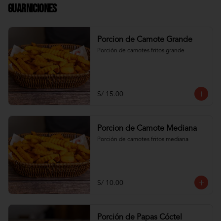
Guarniciones
Porcion de Camote Grande
Porción de camotes fritos grande
S/ 15.00
Porcion de Camote Mediana
Porción de camotes fritos mediana
S/ 10.00
Porción de Papas Cóctel