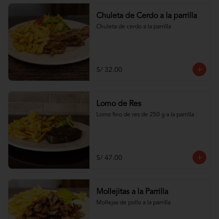
Chuleta de Cerdo a la parrilla
Chuleta de cerdo a la parrilla
S/ 32.00
Lomo de Res
Lomo fino de res de 250 g a la parrilla
S/ 47.00
Mollejitas a la Parrilla
Mollejas de pollo a la parrilla