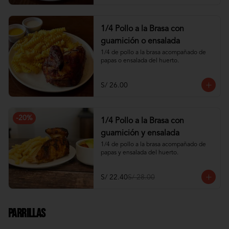
1/4 Pollo a la Brasa con
guarnición o ensalada
1/4 de pollo a la brasa acompañado de 
papas o ensalada del huerto.
S/ 26.00
-
20
%
1/4 Pollo a la Brasa con
guarnición y ensalada
1/4 de pollo a la brasa acompañado de 
papas y ensalada del huerto.
S/ 22.40
S/ 28.00
Parrillas