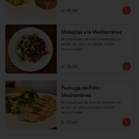
S/ 45.00
Mollejitas a la Mediterránea
Acompañado de brocoli salteado en 
aceite de oliva con papas cóctel 
sancochadas
S/ 26.00
Pechuga de Pollo
Mediterránea
Acompañado de brocoli salteado en 
aceite de oliva con papas cóctel 
sancochadas
S/ 27.00